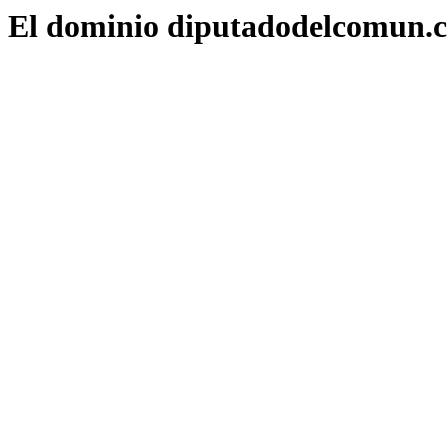
El dominio diputadodelcomun.c